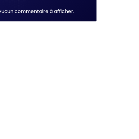
Aucun commentaire à afficher.