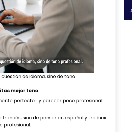
 cuestión de idioma, sino de tono
itas mejor tono.
mente perfecto… y parecer poco profesional
 francés, sino de pensar en español y traducir.
o profesional.