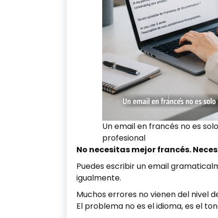
Un email en francés no es solo
profesional
No necesitas mejor francés. Neces
Puedes escribir un email gramatical
igualmente.
Muchos errores no vienen del nivel de
El problema no es el idioma, es el ton