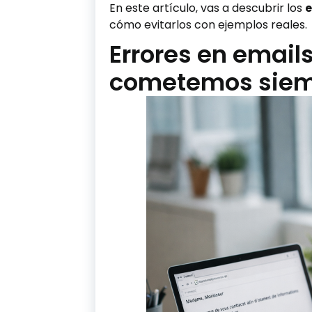
En este artículo, vas a descubrir los
e
cómo evitarlos con ejemplos reales.
Errores en emails
cometemos siem