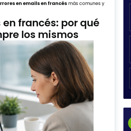
rrores en emails en francés
más comunes y
 en francés: por qué
pre los mismos