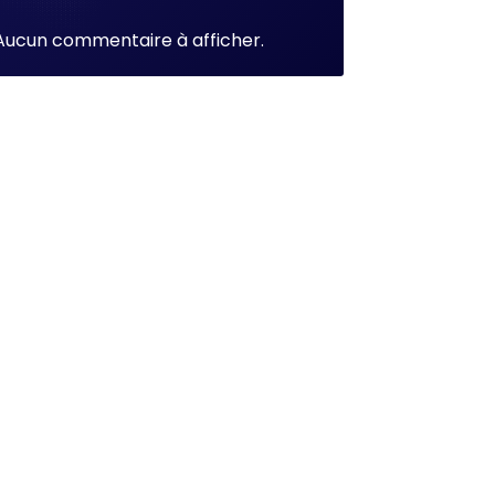
Aucun commentaire à afficher.