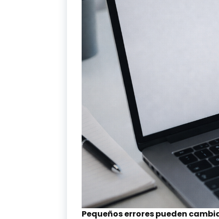
Pequeños errores pueden cambi