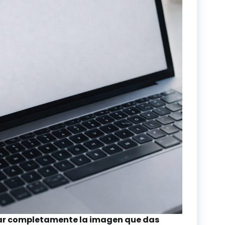
ar completamente la imagen que das