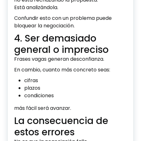
Está analizándola.
Confundir esto con un problema puede
bloquear la negociación.
4. Ser demasiado
general o impreciso
Frases vagas generan desconfianza.
En cambio, cuanto más concreto seas:
cifras
plazos
condiciones
más fácil será avanzar.
La consecuencia de
estos errores