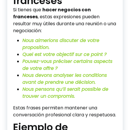
franceses
Si tienes que
hacer negocios con
franceses
, estas expresiones pueden
resultar muy útiles durante una reunión o una
negociación:
Nous aimerions discuter de votre
proposition.
Quel est votre objectif sur ce point ?
Pouvez-vous préciser certains aspects
de votre offre ?
Nous devons analyser les conditions
avant de prendre une décision.
Nous pensons qu’il serait possible de
trouver un compromis.
Estas frases permiten mantener una
conversación profesional clara y respetuosa.
Ejemplo de