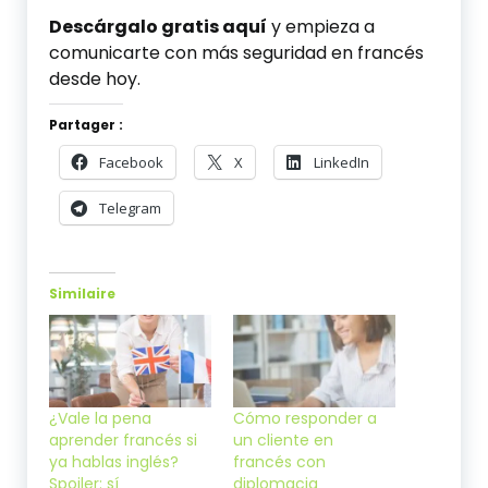
Descárgalo gratis aquí
y empieza a
comunicarte con más seguridad en francés
desde hoy.
Partager :
Facebook
X
LinkedIn
Telegram
Similaire
¿Vale la pena
Cómo responder a
aprender francés si
un cliente en
ya hablas inglés?
francés con
Spoiler: sí
diplomacia