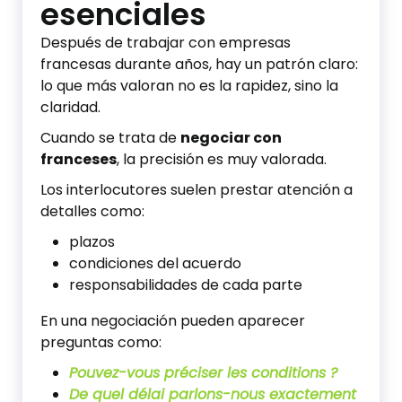
esenciales
Después de trabajar con empresas
francesas durante años, hay un patrón claro:
lo que más valoran no es la rapidez, sino la
claridad.
Cuando se trata de
negociar con
franceses
, la precisión es muy valorada.
Los interlocutores suelen prestar atención a
detalles como:
plazos
condiciones del acuerdo
responsabilidades de cada parte
En una negociación pueden aparecer
preguntas como:
Pouvez-vous préciser les conditions ?
De quel délai parlons-nous exactement