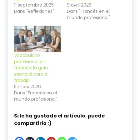
11 septembre 2025
9 avril 2026
Dans "Reflexiones"
Dans "Francés en el
mundo profesional"
Vocabulario
profesional en
francés: la guía
esencial para el
trabajo
5 mars 2026
Dans "Francés en el
mundo profesional"
Si le ha gustado el artículo, puede
compartirlo ;)