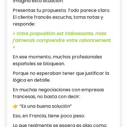
Imagina esta situación:
Presentas tu propuesta. Todo parece claro.
El cliente francés escucha, toma notas y
responde:
« Votre proposition est intéressante, mais
j’aimerais comprendre votre raisonnement.
»
En ese momento, muchos profesionales
españoles se bloquean.
Porque no esperaban tener que justificar la
lógica en detalle.
En muchas negociaciones con empresas
francesas, no basta con decir:
👉 “Es una buena solución”
Eso, en Francia, tiene poco peso.
Lo que realmente se espera es algo como: