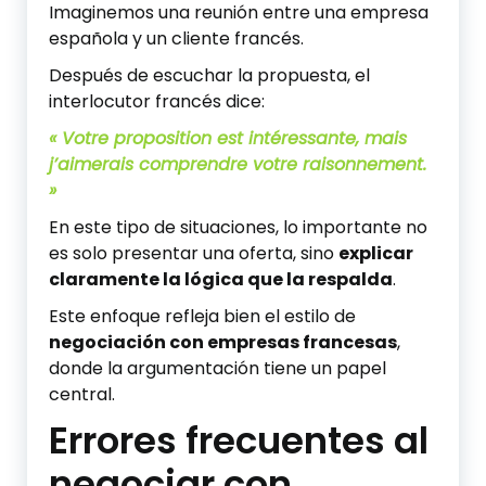
Imaginemos una reunión entre una empresa
española y un cliente francés.
Después de escuchar la propuesta, el
interlocutor francés dice:
« Votre proposition est intéressante, mais
j’aimerais comprendre votre raisonnement.
»
En este tipo de situaciones, lo importante no
es solo presentar una oferta, sino
explicar
claramente la lógica que la respalda
.
Este enfoque refleja bien el estilo de
negociación con empresas francesas
,
donde la argumentación tiene un papel
central.
Errores frecuentes al
negociar con