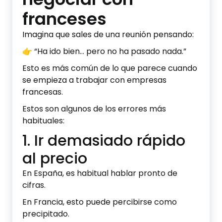
franceses
Imagina que sales de una reunión pensando:
👉 “Ha ido bien… pero no ha pasado nada.”
Esto es más común de lo que parece cuando
se empieza a trabajar con empresas
francesas.
Estos son algunos de los errores más
habituales:
1. Ir demasiado rápido
al precio
En España, es habitual hablar pronto de
cifras.
En Francia, esto puede percibirse como
precipitado.