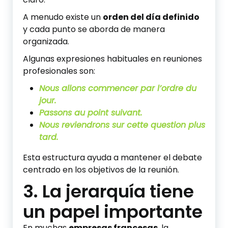
A menudo existe un
orden del día definido
y cada punto se aborda de manera
organizada.
Algunas expresiones habituales en reuniones
profesionales son:
Nous allons commencer par l’ordre du
jour.
Passons au point suivant.
Nous reviendrons sur cette question plus
tard.
Esta estructura ayuda a mantener el debate
centrado en los objetivos de la reunión.
3. La jerarquía tiene
un papel importante
En muchas
empresas francesas
, la