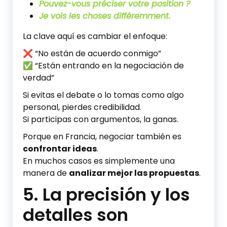
Pouvez-vous préciser votre position ?
Je vois les choses différemment.
La clave aquí es cambiar el enfoque:
❌ “No están de acuerdo conmigo”
✅ “Están entrando en la negociación de
verdad”
Si evitas el debate o lo tomas como algo
personal, pierdes credibilidad.
Si participas con argumentos, la ganas.
Porque en Francia, negociar también es
confrontar ideas
.
En muchos casos es simplemente una
manera de
analizar mejor las propuestas
.
5. La precisión y los
detalles son