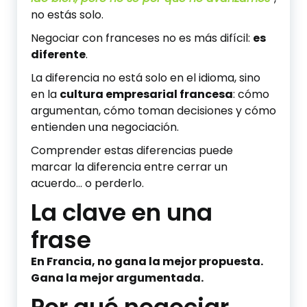
no estás solo.
Negociar con franceses no es más difícil:
es
diferente
.
La diferencia no está solo en el idioma, sino
en la
cultura empresarial francesa
: cómo
argumentan, cómo toman decisiones y cómo
entienden una negociación.
Comprender estas diferencias puede
marcar la diferencia entre cerrar un
acuerdo… o perderlo.
La clave en una
frase
En Francia, no gana la mejor propuesta.
Gana la mejor argumentada.
Por qué negociar