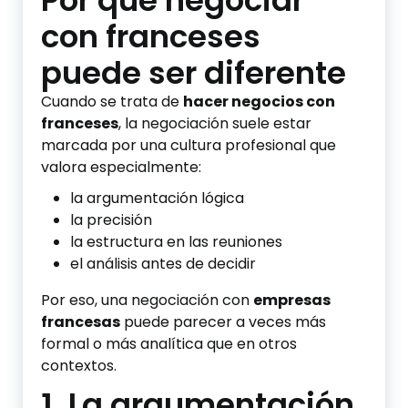
con franceses
puede ser diferente
Cuando se trata de
hacer negocios con
franceses
, la negociación suele estar
marcada por una cultura profesional que
valora especialmente:
la argumentación lógica
la precisión
la estructura en las reuniones
el análisis antes de decidir
Por eso, una negociación con
empresas
francesas
puede parecer a veces más
formal o más analítica que en otros
contextos.
1. La argumentación