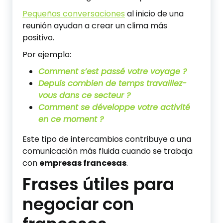
Pequeñas conversaciones
al inicio de una
reunión ayudan a crear un clima más
positivo.
Por ejemplo:
Comment s’est passé votre voyage ?
Depuis combien de temps travaillez-
vous dans ce secteur ?
Comment se développe votre activité
en ce moment ?
Este tipo de intercambios contribuye a una
comunicación más fluida cuando se trabaja
con
empresas francesas
.
Frases útiles para
negociar con