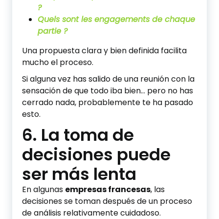
?
Quels sont les engagements de chaque
partie ?
Una propuesta clara y bien definida facilita
mucho el proceso.
Si alguna vez has salido de una reunión con la
sensación de que todo iba bien… pero no has
cerrado nada, probablemente te ha pasado
esto.
6. La toma de
decisiones puede
ser más lenta
En algunas
empresas francesas
, las
decisiones se toman después de un proceso
de análisis relativamente cuidadoso.