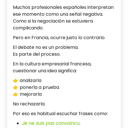
Muchos profesionales españoles interpretan
ese momento como una señal negativa.
Como si la negociación se estuviera
complicando.
Pero en Francia, ocurre justo lo contrario.
El debate no es un problema.
Es parte del proceso.
En la cultura empresarial francesa,
cuestionar una idea significa:
👉 analizarla
👉 ponerla a prueba
👉 mejorarla
No rechazarla.
Por eso es habitual escuchar frases como:
Je ne suis pas convaincu.