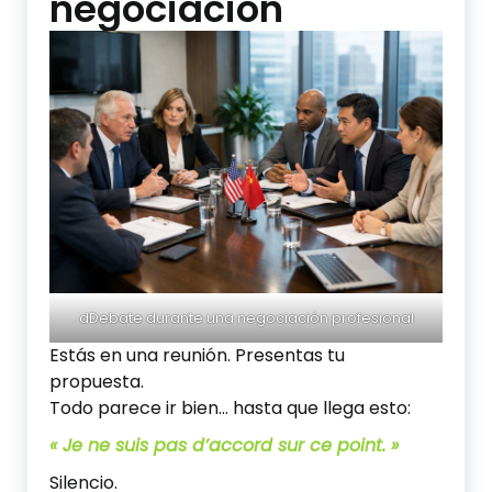
negociación
dDebate durante una negociación profesional
Estás en una reunión. Presentas tu
propuesta.
Todo parece ir bien… hasta que llega esto:
« Je ne suis pas d’accord sur ce point. »
Silencio.