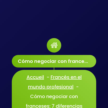
Cómo negociar con franceses: 7 diferencias culturales que debes conocer
Accueil
-
Francés en el
mundo profesional
-
Cómo negociar con
franceses: 7 diferencias