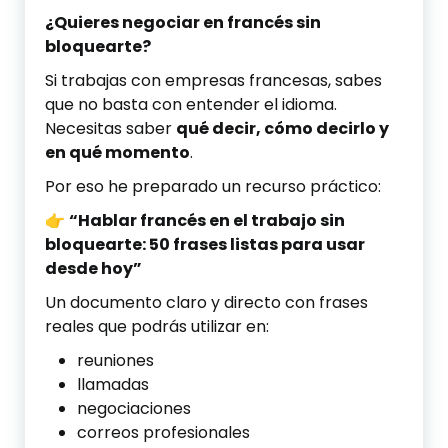
¿Quieres negociar en francés sin
bloquearte?
Si trabajas con empresas francesas, sabes
que no basta con entender el idioma.
Necesitas saber
qué decir, cómo decirlo y
en qué momento
.
Por eso he preparado un recurso práctico:
👉
“Hablar francés en el trabajo sin
bloquearte: 50 frases listas para usar
desde hoy”
Un documento claro y directo con frases
reales que podrás utilizar en:
reuniones
llamadas
negociaciones
correos profesionales