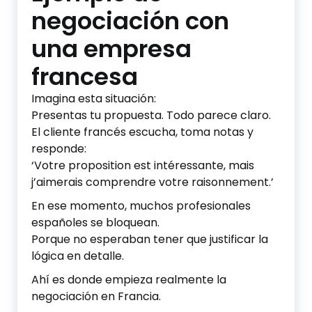
negociación con
una empresa
francesa
Imagina esta situación:
Presentas tu propuesta. Todo parece claro.
El cliente francés escucha, toma notas y
responde:
‘Votre proposition est intéressante, mais
j’aimerais comprendre votre raisonnement.’
En ese momento, muchos profesionales
españoles se bloquean.
Porque no esperaban tener que justificar la
lógica en detalle.
Ahí es donde empieza realmente la
negociación en Francia.