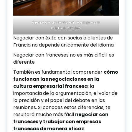
Cierre de acuerdo entre empresas
internacionales
Negociar con éxito con socios o clientes de
Francia no depende únicamente del idioma.
Negociar con franceses no es más difícil: es
diferente.
También es fundamental comprender
cómo
funcionan las negociaciones en la
cultura empresarial francesa
: la
importancia de la argumentación, el valor de
la precisión y el papel del debate en las
reuniones. Si conoces estas diferencias, te
resultará mucho más fácil
negociar con
franceses y trabajar con empresas
francesas de manera eficaz
.