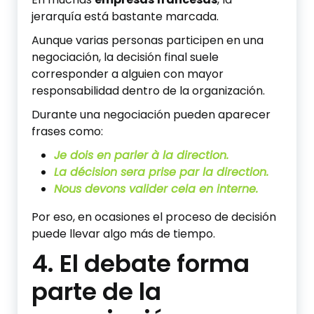
jerarquía está bastante marcada.
Aunque varias personas participen en una
negociación, la decisión final suele
corresponder a alguien con mayor
responsabilidad dentro de la organización.
Durante una negociación pueden aparecer
frases como:
Je dois en parler à la direction.
La décision sera prise par la direction.
Nous devons valider cela en interne.
Por eso, en ocasiones el proceso de decisión
puede llevar algo más de tiempo.
4. El debate forma
parte de la