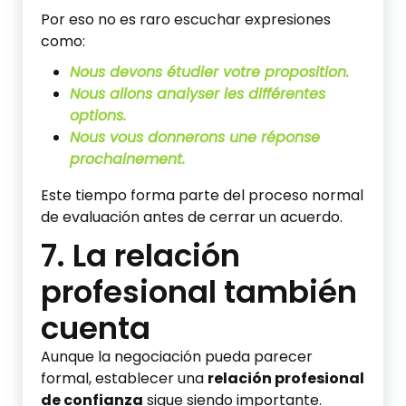
Por eso no es raro escuchar expresiones
como:
Nous devons étudier votre proposition.
Nous allons analyser les différentes
options.
Nous vous donnerons une réponse
prochainement.
Este tiempo forma parte del proceso normal
de evaluación antes de cerrar un acuerdo.
7. La relación
profesional también
cuenta
Aunque la negociación pueda parecer
formal, establecer una
relación profesional
de confianza
sigue siendo importante.