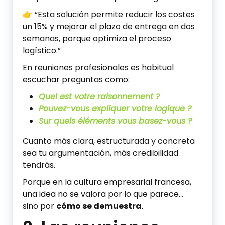
👉 “Esta solución permite reducir los costes
un 15% y mejorar el plazo de entrega en dos
semanas, porque optimiza el proceso
logístico.”
En reuniones profesionales es habitual
escuchar preguntas como:
Quel est votre raisonnement ?
Pouvez-vous expliquer votre logique ?
Sur quels éléments vous basez-vous ?
Cuanto más clara, estructurada y concreta
sea tu argumentación, más credibilidad
tendrás.
Porque en la cultura empresarial francesa,
una idea no se valora por lo que parece…
sino por
cómo se demuestra
.