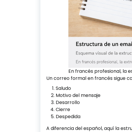
En francés profesional, la 
Un correo formal en francés sigue c
Saludo
Motivo del mensaje
Desarrollo
Cierre
Despedida
A diferencia del español, aquí la est