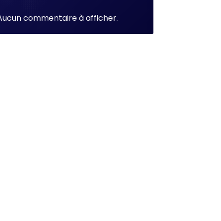
Aucun commentaire à afficher.