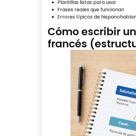
Plantillas listas para usar
Frases reales que funcionan
Errores típicos de hispanohabla
Cómo escribir un
francés (estruct