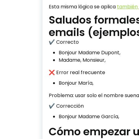
Esta misma lógica se aplica
también 
Saludos formales
emails (ejemplo
✔ Correcto
Bonjour Madame Dupont,
Madame, Monsieur,
❌ Error real frecuente
Bonjour María,
Problema: usar solo el nombre suen
✔ Corrección
Bonjour Madame García,
Cómo empezar un