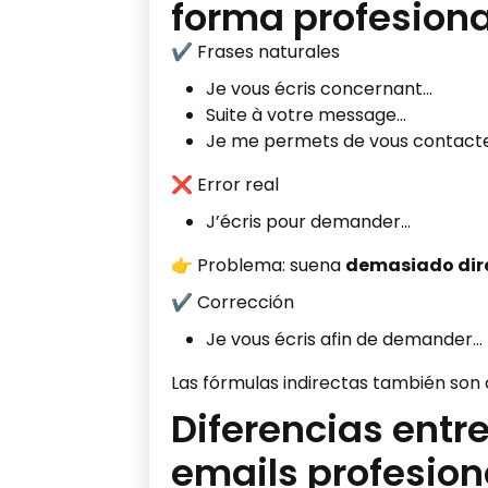
forma profesiona
✔ Frases naturales
Je vous écris concernant…
Suite à votre message…
Je me permets de vous contact
❌ Error real
J’écris pour demander…
👉 Problema: suena
demasiado dir
✔ Corrección
Je vous écris afin de demander…
Las fórmulas indirectas también son
Diferencias entr
emails profesion