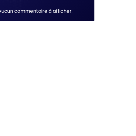
Aucun commentaire à afficher.