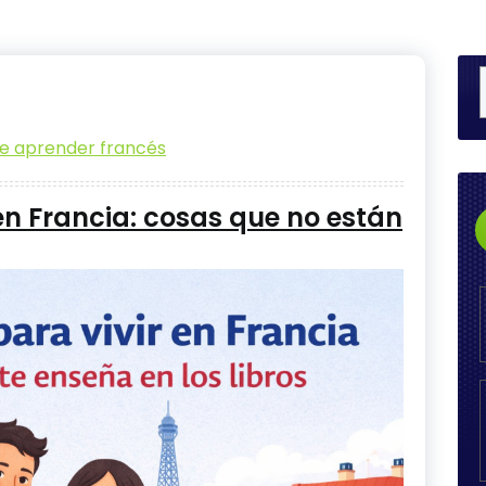
e aprender francés
en Francia: cosas que no están