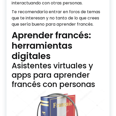
interactuando con otras personas.
Te recomendaría entrar en foros de temas
que te interesan y no tanto de lo que crees
que sería bueno para aprender francés.
Aprender francés:
herramientas
digitales
Asistentes virtuales y
apps para aprender
francés con personas