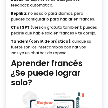
feedback automático.
Replika
: no es solo para idiomas, pero
puedes configurarlo para hablar en francés.
ChatGPT
(versión gratuita también): puedes
pedirle que hable solo en francés y te corrija.
Tandem (con IA de práctica)
: aunque su
fuerte son los intercambios con nativos,
incluye un chatbot de repaso
Aprender francés
¿Se puede lograr
solo?