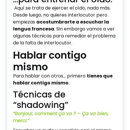
Aquí se trata de ejercer el oído, nada más.
Desde luego, no quieres interlocutor pero
empiezas
acostumbrarte a escuchar la
lengua francesa
. Sin embargo vamos a ver
algunas técnicas para remediar el problema
de la falta de interlocutor.
Hablar contigo
mismo
Para hablar con otros… primero
tienes que
hablar contigo mismo
.
Técnicas de
“shadowing”
“Bonjour, comment ça va ? – Ça va bien,
merci.”