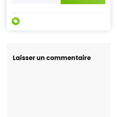
Laisser un commentaire