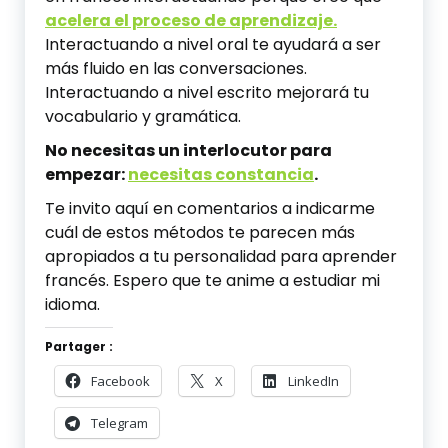
acelera el proceso de aprendizaje.
Interactuando a nivel oral te ayudará a ser
más fluido en las conversaciones.
Interactuando a nivel escrito mejorará tu
vocabulario y gramática.
No necesitas un interlocutor para
empezar:
necesitas constancia
.
Te invito aquí en comentarios a indicarme
cuál de estos métodos te parecen más
apropiados a tu personalidad para aprender
francés. Espero que te anime a estudiar mi
idioma.
Partager :
Facebook
X
LinkedIn
Telegram