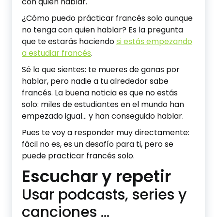
con quien hablar.
¿Cómo puedo prácticar francés solo aunque
no tenga con quien hablar? Es la pregunta
que te estarás haciendo
si estás empezando
a estudiar francés
.
Sé lo que sientes: te mueres de ganas por
hablar, pero nadie a tu alrededor sabe
francés. La buena noticia es que no estás
solo: miles de estudiantes en el mundo han
empezado igual… y han conseguido hablar.
Pues te voy a responder muy directamente:
fácil no es, es un desafío para ti, pero se
puede practicar francés solo.
Escuchar y repetir
Usar podcasts, series y
canciones …