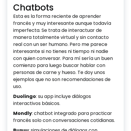
Chatbots
Esta es la forma reciente de aprender
francés y muy interesante aunque todavía
imperfecta. Se trata de interactuar de
manera totalmente virtual y sin contacto
real con un ser humano. Pero me parece
interesante si no tienes ni tiempo ni nadie
con quien conversar. Para mí sería un buen
comienzo para luego buscar hablar con
personas de carne y hueso. Te doy unos
ejemplos que no son recomendaciones de
uso.
Duolingo
: su app incluye diálogos
interactivos básicos.
Mondly
: chatbot integrado para practicar
francés solo con conversaciones cotidianas.
Busuu
: simulaciones de diálogos con