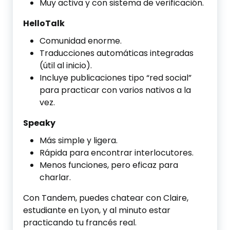
Muy activa y con sistema de verificación.
HelloTalk
Comunidad enorme.
Traducciones automáticas integradas
(útil al inicio).
Incluye publicaciones tipo “red social”
para practicar con varios nativos a la
vez.
Speaky
Más simple y ligera.
Rápida para encontrar interlocutores.
Menos funciones, pero eficaz para
charlar.
Con Tandem, puedes chatear con Claire,
estudiante en Lyon, y al minuto estar
practicando tu francés real.