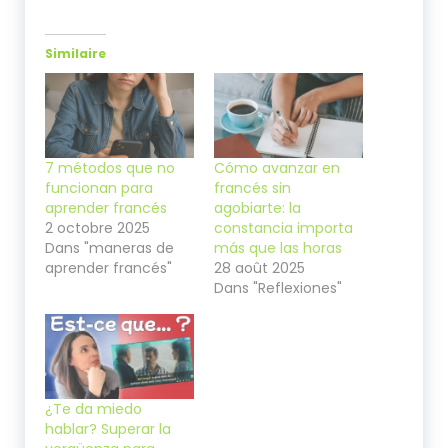
Similaire
7 métodos que no
Cómo avanzar en
funcionan para
francés sin
aprender francés
agobiarte: la
2 octobre 2025
constancia importa
Dans "maneras de
más que las horas
aprender francés"
28 août 2025
Dans "Reflexiones"
¿Te da miedo
hablar? Superar la