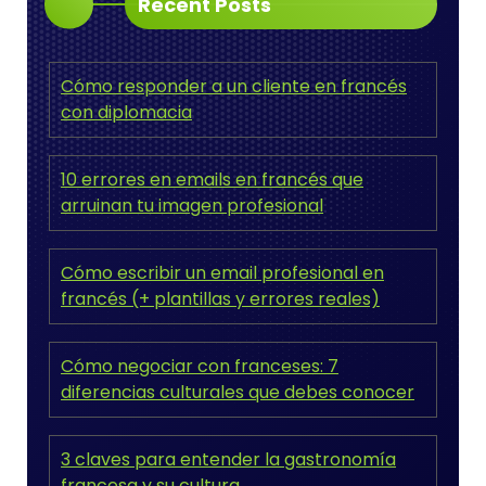
Recent Posts
Cómo responder a un cliente en francés
con diplomacia
10 errores en emails en francés que
arruinan tu imagen profesional
Cómo escribir un email profesional en
francés (+ plantillas y errores reales)
Cómo negociar con franceses: 7
diferencias culturales que debes conocer
3 claves para entender la gastronomía
francesa y su cultura