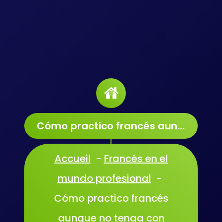
Cómo practico francés aunque no tenga con quién hablar
Accueil
-
Francés en el
mundo profesional
-
Cómo practico francés
aunque no tenga con