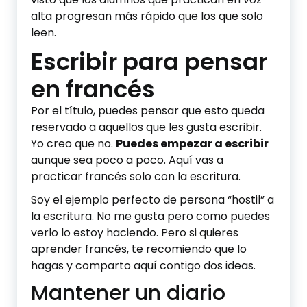
alta progresan más rápido que los que solo
leen.
Escribir para pensar
en francés
Por el título, puedes pensar que esto queda
reservado a aquellos que les gusta escribir.
Yo creo que no.
Puedes empezar a escribir
aunque sea poco a poco. Aquí vas a
practicar francés solo con la escritura.
Soy el ejemplo perfecto de persona “hostil” a
la escritura. No me gusta pero como puedes
verlo lo estoy haciendo. Pero si quieres
aprender francés, te recomiendo que lo
hagas y comparto aquí contigo dos ideas.
Mantener un diario