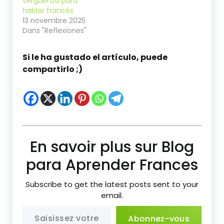
vergüenza para
hablar francés
13 novembre 2025
Dans "Reflexiones"
Si le ha gustado el artículo, puede
compartirlo ;)
En savoir plus sur Blog
para Aprender Frances
Subscribe to get the latest posts sent to your
email.
Saisissez votre adresse e-mail…
Abonnez-vous