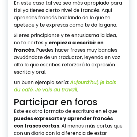
En este caso tal vez sea más apropiado para
ti si ya tienes cierto nivel de francés. Aquí
aprendes francés hablando de lo que te
apetece y te expresas como te da la gana.
Si eres principiante y te entusiasma la idea,
no te cortes y
empieza a escribir en
francés
. Puedes hacer frases muy banales
ayudándote de un traductor, leyendo en voz
alta lo que escribes reforzará la expresión
escrita y oral.
Un buen ejemplo sería:
Aujourd’hui, je bois
du café. Je vais au travail
.
Participar en foros
Este es otro formato de escritura en el que
puedes expresarte y aprender francés
con frases cortas
. Al menos más cortas que
con un diario con la diferencia de estar