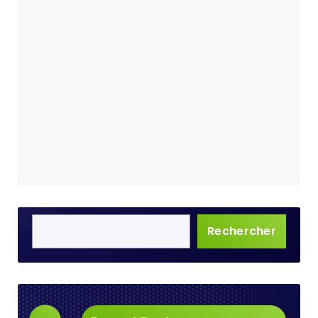
Rechercher