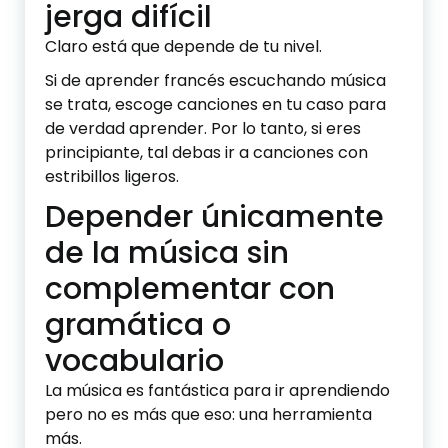
jerga difícil
Claro está que depende de tu nivel.
Si de aprender francés escuchando música
se trata, escoge canciones en tu caso para
de verdad aprender. Por lo tanto, si eres
principiante, tal debas ir a canciones con
estribillos ligeros.
Depender únicamente
de la música sin
complementar con
gramática o
vocabulario
La música es fantástica para ir aprendiendo
pero no es más que eso: una herramienta
más.