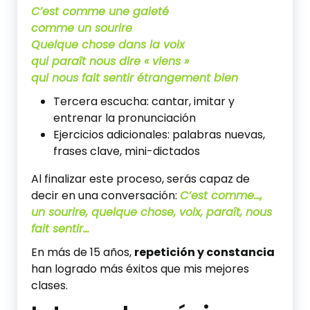
C’est comme une gaieté
comme un sourire
Quelque chose dans la voix
qui paraît nous dire « viens »
qui nous fait sentir étrangement bien
Tercera escucha: cantar, imitar y
entrenar la pronunciación
Ejercicios adicionales: palabras nuevas,
frases clave, mini-dictados
Al finalizar este proceso, serás capaz de
decir en una conversación:
C’est comme…,
un sourire, quelque chose, voix, paraît, nous
fait sentir…
En más de 15 años,
repetición y constancia
han logrado más éxitos que mis mejores
clases.