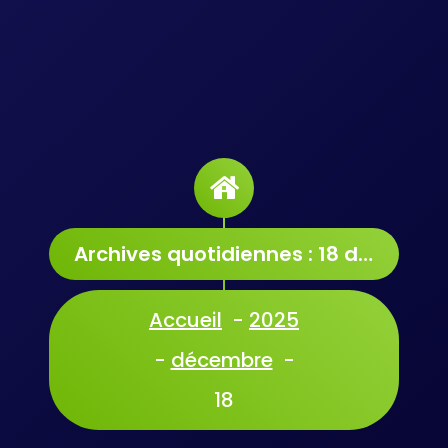
Archives quotidiennes : 18 décembre 2025
Accueil
-
2025
-
décembre
-
18