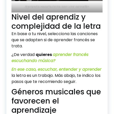
Aprende vocabulario con una canción
Nivel del aprendiz y
complejidad de la letra
En base a tu nivel, selecciona las canciones
que se adapten si de aprender francés se
trata.
¿De verdad
quieres
aprender francés
escuchando música
?
En ese caso, escuchar, entender y aprender
la letra es un trabajo. Más abajo, te indico los
pasos que te recomiendo seguir.
Géneros musicales que
favorecen el
aprendizaje