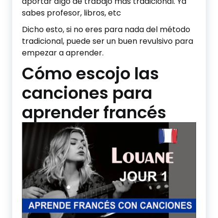
aportar algo de trabajo más tradicional. Ya
sabes profesor, libros, etc
Dicho esto, si no eres para nada del método
tradicional, puede ser un buen revulsivo para
empezar a aprender.
Cómo escojo las
canciones para
aprender francés