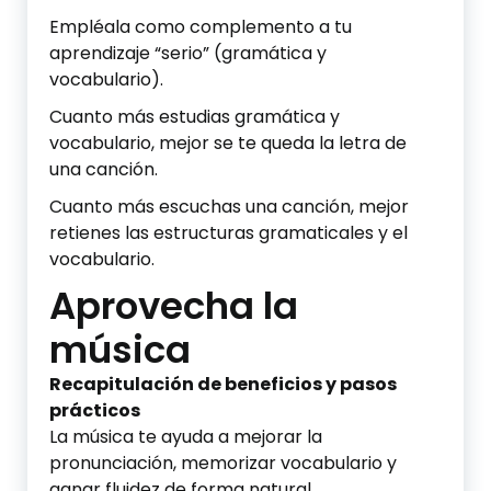
Empléala como complemento a tu
aprendizaje “serio” (gramática y
vocabulario).
Cuanto más estudias gramática y
vocabulario, mejor se te queda la letra de
una canción.
Cuanto más escuchas una canción, mejor
retienes las estructuras gramaticales y el
vocabulario.
Aprovecha la
música
Recapitulación de beneficios y pasos
prácticos
La música te ayuda a mejorar la
pronunciación, memorizar vocabulario y
ganar fluidez de forma natural.