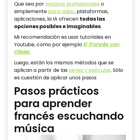
Que sea por
motivos profesionales
o
simplemente
para viajar
, plataformas,
aplicaciones, la IA ofrecen
todas las
opciones posibles e imaginables
.
Mi recomendación es usar tutoriales en
Youtube, como por ejemplo
El Francés con
Olivier
.
Luego, están los mismos métodos que se
aplican a partir de las
series y películas
. Sólo
es cuestión de aplicar unos pasos
Pasos prácticos
para aprender
francés escuchando
música