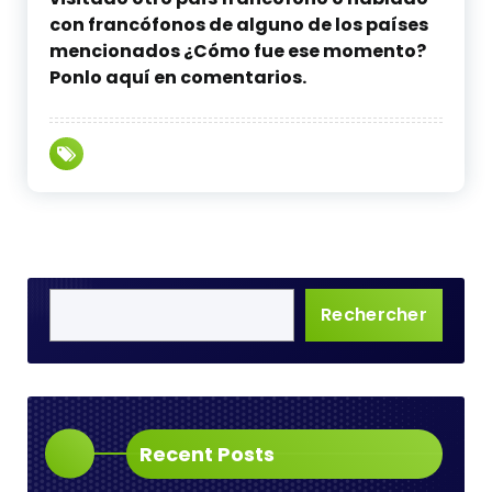
con francófonos de alguno de los países
mencionados ¿Cómo fue ese momento?
Ponlo aquí en comentarios.
Rechercher
Recent Posts