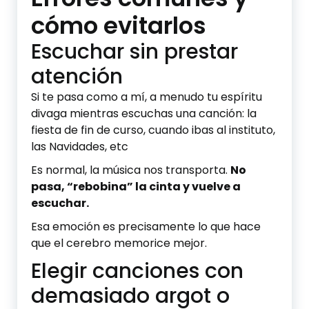
cómo evitarlos
Escuchar sin prestar
atención
Si te pasa como a mí, a menudo tu espíritu
divaga mientras escuchas una canción: la
fiesta de fin de curso, cuando ibas al instituto,
las Navidades, etc
Es normal, la música nos transporta.
No
pasa, “rebobina” la cinta y vuelve a
escuchar.
Esa emoción es precisamente lo que hace
que el cerebro memorice mejor.
Elegir canciones con
demasiado argot o