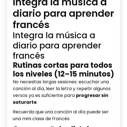
Integra la música a
diario para aprender
francés
Integra la música a
diario para aprender
francés
Rutinas cortas para todos
los niveles (12–15 minutos)
No necesitas largas sesiones: escuchar una
canción al día, leer la letra y repetir algunos
versos ya es suficiente para
progresar sin
saturarte
.
Recuerda que una canción al día puede ser
una mini clase de francés.