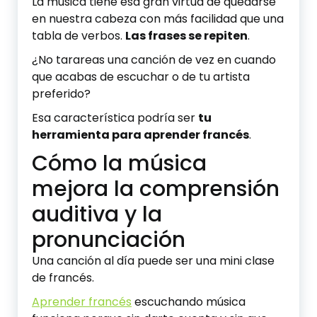
La música tiene esa gran virtud de quedarse
en nuestra cabeza con más facilidad que una
tabla de verbos.
Las frases se repiten
.
¿No tarareas una canción de vez en cuando
que acabas de escuchar o de tu artista
preferido?
Esa característica podría ser
tu
herramienta para aprender francés
.
Cómo la música
mejora la comprensión
auditiva y la
pronunciación
Una canción al día puede ser una mini clase
de francés.
Aprender francés
escuchando música