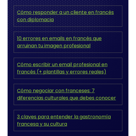
Cómo responder a un cliente en francés
con diplomacia
10 errores en emails en francés que
arruinan tu imagen profesional
Cómo escribir un email profesional en
francés (+ plantillas y errores reales)
Cómo negociar con franceses: 7
diferencias culturales que debes conocer
3 claves para entender la gastronomía
francesa y su cultura