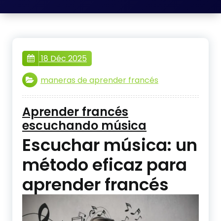
18 Déc 2025
maneras de aprender francés
Aprender francés
escuchando música
Escuchar música: un
método eficaz para
aprender francés