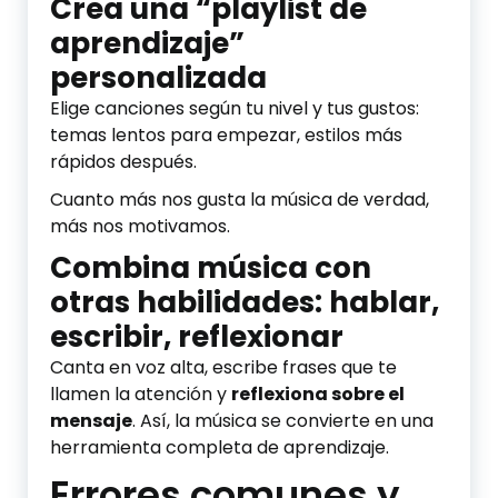
Crea una “playlist de
aprendizaje”
personalizada
Elige canciones según tu nivel y tus gustos:
temas lentos para empezar, estilos más
rápidos después.
Cuanto más nos gusta la música de verdad,
más nos motivamos.
Combina música con
otras habilidades: hablar,
escribir, reflexionar
Canta en voz alta, escribe frases que te
llamen la atención y
reflexiona sobre el
mensaje
. Así, la música se convierte en una
herramienta completa de aprendizaje.
Errores comunes y