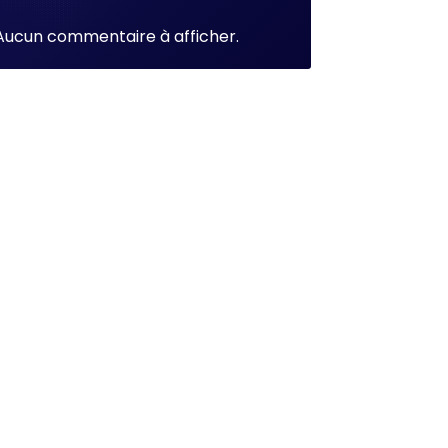
Aucun commentaire à afficher.