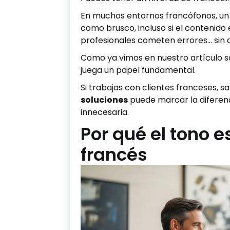
En muchos entornos francófonos, un
como brusco, incluso si el contenido
profesionales cometen errores… sin 
Como ya vimos en nuestro artículo 
juega un papel fundamental.
Si trabajas con clientes franceses, s
soluciones
puede marcar la diferenci
innecesaria.
Por qué el tono 
francés