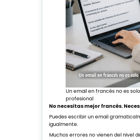
Un email en francés no es solo
profesional
No necesitas mejor francés. Neces
Puedes escribir un email gramatical
igualmente.
Muchos errores no vienen del nivel de