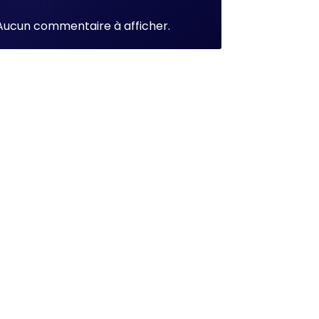
Aucun commentaire à afficher.