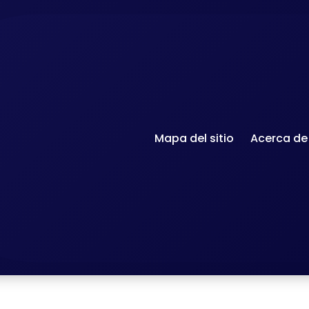
Mapa del sitio
Acerca de
Archives quotidiennes : 2 avril 2026