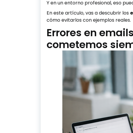
Y en un entorno profesional, eso pue
En este artículo, vas a descubrir los
e
cómo evitarlos con ejemplos reales.
Errores en emails
cometemos siem