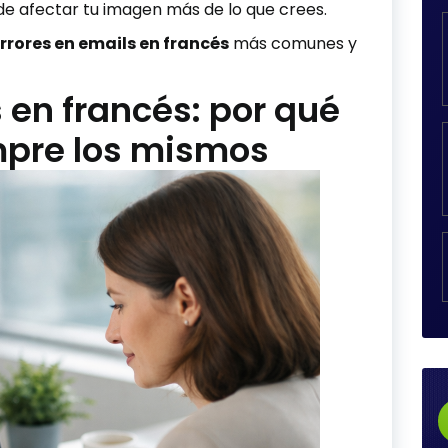
de afectar tu imagen más de lo que crees.
rrores en emails en francés
más comunes y
 en francés: por qué
pre los mismos