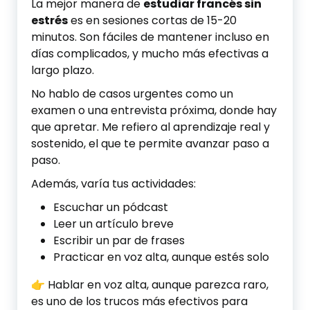
La mejor manera de
estudiar francés sin
estrés
es en sesiones cortas de 15-20
minutos. Son fáciles de mantener incluso en
días complicados, y mucho más efectivas a
largo plazo.
No hablo de casos urgentes como un
examen o una entrevista próxima, donde hay
que apretar. Me refiero al aprendizaje real y
sostenido, el que te permite avanzar paso a
paso.
Además, varía tus actividades:
Escuchar un pódcast
Leer un artículo breve
Escribir un par de frases
Practicar en voz alta, aunque estés solo
👉 Hablar en voz alta, aunque parezca raro,
es uno de los trucos más efectivos para