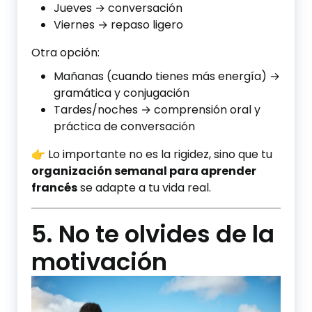
Jueves → conversación
Viernes → repaso ligero
Otra opción:
Mañanas (cuando tienes más energía) →
gramática y conjugación
Tardes/noches → comprensión oral y
práctica de conversación
👉 Lo importante no es la rigidez, sino que tu
organización semanal para aprender
francés
se adapte a tu vida real.
5. No te olvides de la
motivación