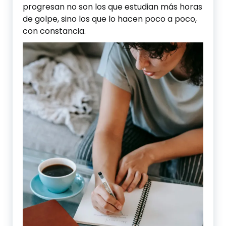
progresan no son los que estudian más horas
de golpe, sino los que lo hacen poco a poco,
con constancia.