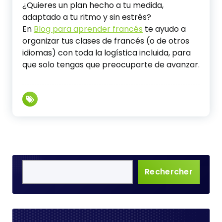
¿Quieres un plan hecho a tu medida,
adaptado a tu ritmo y sin estrés?
En
Blog para aprender francés
te ayudo a
organizar tus clases de francés (o de otros
idiomas) con toda la logística incluida, para
que solo tengas que preocuparte de avanzar.
Rechercher