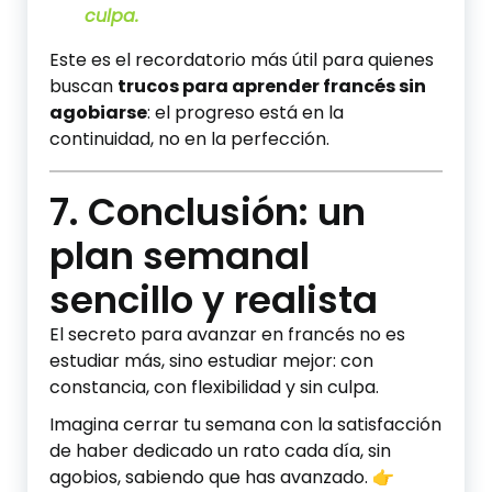
culpa.
Este es el recordatorio más útil para quienes
buscan
trucos para aprender francés sin
agobiarse
: el progreso está en la
continuidad, no en la perfección.
7. Conclusión: un
plan semanal
sencillo y realista
El secreto para avanzar en francés no es
estudiar más, sino estudiar mejor: con
constancia, con flexibilidad y sin culpa.
Imagina cerrar tu semana con la satisfacción
de haber dedicado un rato cada día, sin
agobios, sabiendo que has avanzado. 👉