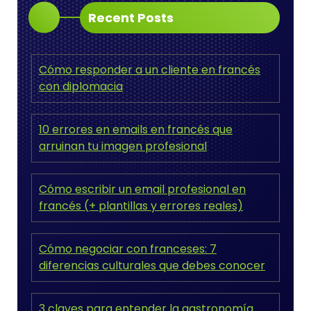
Recent Posts
Cómo responder a un cliente en francés
con diplomacia
10 errores en emails en francés que
arruinan tu imagen profesional
Cómo escribir un email profesional en
francés (+ plantillas y errores reales)
Cómo negociar con franceses: 7
diferencias culturales que debes conocer
3 claves para entender la gastronomía