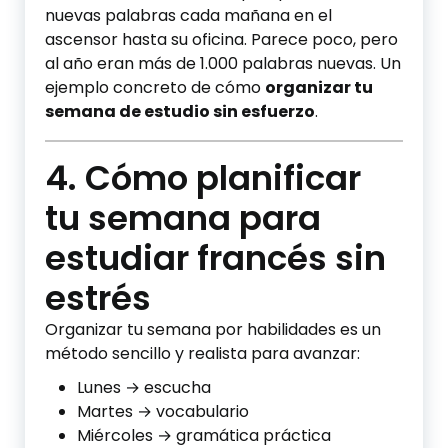
nuevas palabras cada mañana en el
ascensor hasta su oficina. Parece poco, pero
al año eran más de 1.000 palabras nuevas. Un
ejemplo concreto de cómo
organizar tu
semana de estudio sin esfuerzo
.
4. Cómo planificar
tu semana para
estudiar francés sin
estrés
Organizar tu semana por habilidades es un
método sencillo y realista para avanzar:
Lunes → escucha
Martes → vocabulario
Miércoles → gramática práctica