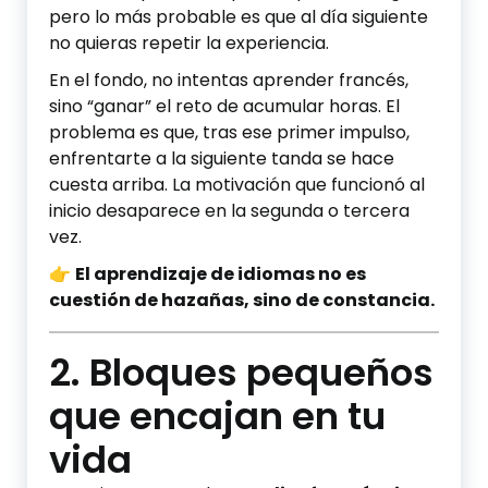
pero lo más probable es que al día siguiente
no quieras repetir la experiencia.
En el fondo, no intentas aprender francés,
sino “ganar” el reto de acumular horas. El
problema es que, tras ese primer impulso,
enfrentarte a la siguiente tanda se hace
cuesta arriba. La motivación que funcionó al
inicio desaparece en la segunda o tercera
vez.
👉
El aprendizaje de idiomas no es
cuestión de hazañas, sino de constancia.
2. Bloques pequeños
que encajan en tu
vida