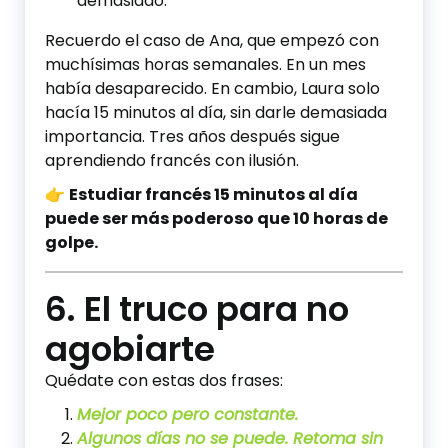
demasiado.
Recuerdo el caso de Ana, que empezó con
muchísimas horas semanales. En un mes
había desaparecido. En cambio, Laura solo
hacía 15 minutos al día, sin darle demasiada
importancia. Tres años después sigue
aprendiendo francés con ilusión.
👉
Estudiar francés 15 minutos al día
puede ser más poderoso que 10 horas de
golpe.
6. El truco para no
agobiarte
Quédate con estas dos frases:
Mejor poco pero constante.
Algunos días no se puede. Retoma sin