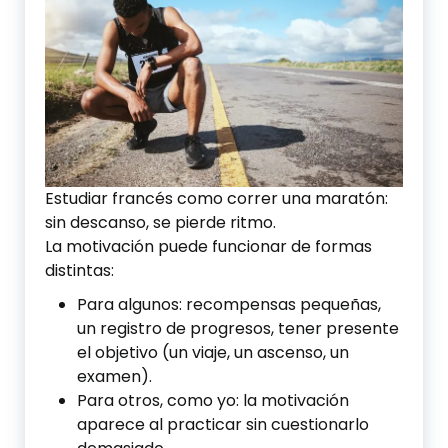
Estudiar francés como correr una maratón:
sin descanso, se pierde ritmo.
La motivación puede funcionar de formas
distintas:
Para algunos: recompensas pequeñas,
un registro de progresos, tener presente
el objetivo (un viaje, un ascenso, un
examen).
Para otros, como yo: la motivación
aparece al practicar sin cuestionarlo