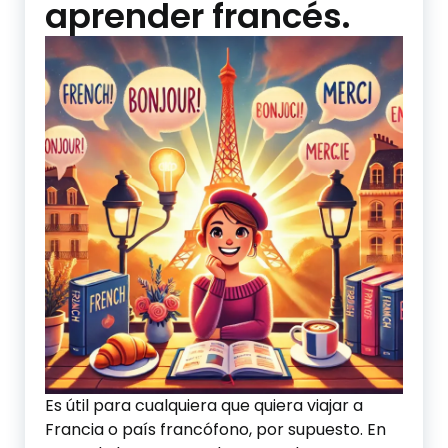
aprender francés.
Es útil para cualquiera que quiera viajar a
Francia o país francófono, por supuesto. En