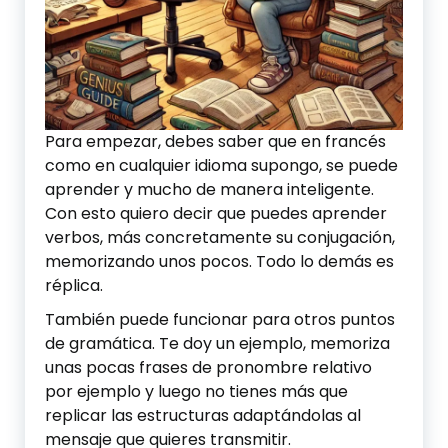
Para empezar, debes saber que en francés
como en cualquier idioma supongo, se puede
aprender y mucho de manera inteligente.
Con esto quiero decir que puedes aprender
verbos, más concretamente su conjugación,
memorizando unos pocos. Todo lo demás es
réplica.
También puede funcionar para otros puntos
de gramática. Te doy un ejemplo, memoriza
unas pocas frases de pronombre relativo
por ejemplo y luego no tienes más que
replicar las estructuras adaptándolas al
mensaje que quieres transmitir.