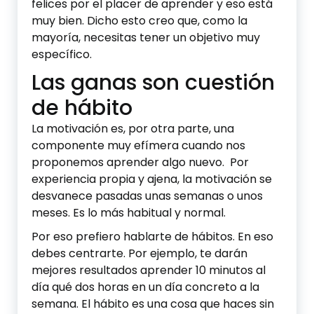
felices por el placer de aprender y eso está
muy bien. Dicho esto creo que, como la
mayoría, necesitas tener un objetivo muy
específico.
Las ganas son cuestión
de hábito
La motivación es, por otra parte, una
componente muy efímera cuando nos
proponemos aprender algo nuevo. Por
experiencia propia y ajena, la motivación se
desvanece pasadas unas semanas o unos
meses. Es lo más habitual y normal.
Por eso prefiero hablarte de hábitos. En eso
debes centrarte. Por ejemplo, te darán
mejores resultados aprender 10 minutos al
día qué dos horas en un día concreto a la
semana. El hábito es una cosa que haces sin