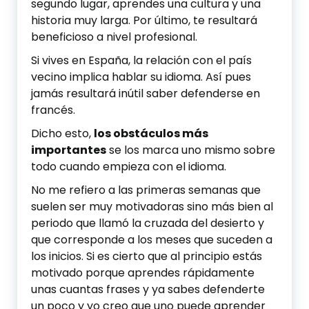
segundo lugar, aprendes una cultura y una
historia muy larga. Por último, te resultará
beneficioso a nivel profesional.
Si vives en España, la relación con el país
vecino implica hablar su idioma. Así pues
jamás resultará inútil saber defenderse en
francés.
Dicho esto,
los obstáculos más
importantes
se los marca uno mismo sobre
todo cuando empieza con el idioma.
No me refiero a las primeras semanas que
suelen ser muy motivadoras sino más bien al
periodo que llamó la cruzada del desierto y
que corresponde a los meses que suceden a
los inicios. Si es cierto que al principio estás
motivado porque aprendes rápidamente
unas cuantas frases y ya sabes defenderte
un poco y yo creo que uno puede aprender