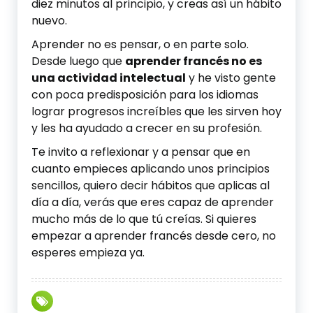
diez minutos al principio, y creas así un hábito
nuevo.
Aprender no es pensar, o en parte solo.
Desde luego que
aprender francés no es
una actividad intelectual
y he visto gente
con poca predisposición para los idiomas
lograr progresos increíbles que les sirven hoy
y les ha ayudado a crecer en su profesión.
Te invito a reflexionar y a pensar que en
cuanto empieces aplicando unos principios
sencillos, quiero decir hábitos que aplicas al
día a día, verás que eres capaz de aprender
mucho más de lo que tú creías. Si quieres
empezar a aprender francés desde cero, no
esperes empieza ya.