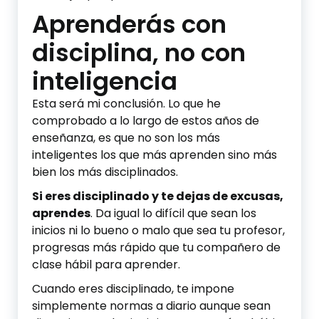
Aprenderás con
disciplina, no con
inteligencia
Esta será mi conclusión. Lo que he
comprobado a lo largo de estos años de
enseñanza, es que no son los más
inteligentes los que más aprenden sino más
bien los más disciplinados.
Si eres disciplinado y te dejas de excusas,
aprendes
. Da igual lo difícil que sean los
inicios ni lo bueno o malo que sea tu profesor,
progresas más rápido que tu compañero de
clase hábil para aprender.
Cuando eres disciplinado, te impone
simplemente normas a diario aunque sean