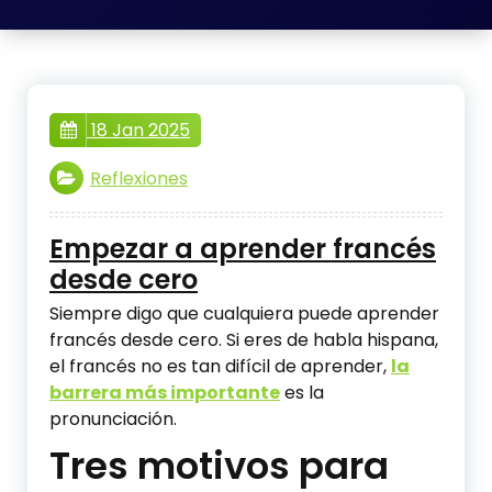
18 Jan 2025
Reflexiones
Empezar a aprender francés
desde cero
Siempre digo que cualquiera puede aprender
francés desde cero. Si eres de habla hispana,
el francés no es tan difícil de aprender,
la
barrera más importante
es la
pronunciación.
Tres motivos para