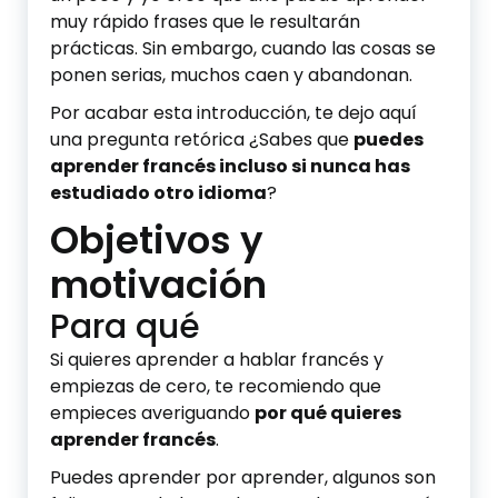
muy rápido frases que le resultarán
prácticas. Sin embargo, cuando las cosas se
ponen serias, muchos caen y abandonan.
Por acabar esta introducción, te dejo aquí
una pregunta retórica ¿Sabes que
puedes
aprender francés incluso si nunca has
estudiado otro idioma
?
Objetivos y
motivación
Para qué
Si quieres aprender a hablar francés y
empiezas de cero, te recomiendo que
empieces averiguando
por qué quieres
aprender francés
.
Puedes aprender por aprender, algunos son